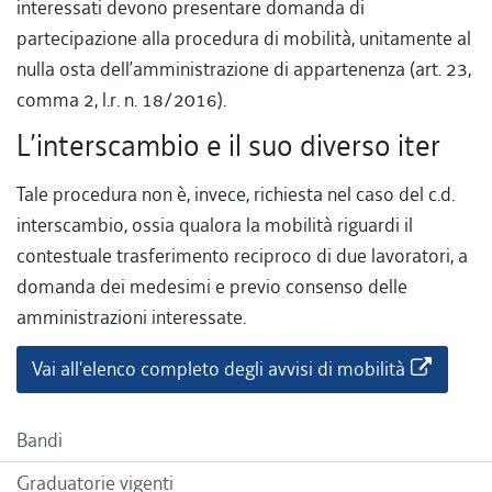
interessati devono presentare domanda di
partecipazione alla procedura di mobilità, unitamente al
nulla osta dell’amministrazione di appartenenza (art. 23,
comma 2, l.r. n. 18/2016).
L’interscambio e il suo diverso iter
Tale procedura non è, invece, richiesta nel caso del c.d.
interscambio, ossia qualora la mobilità riguardi il
contestuale trasferimento reciproco di due lavoratori, a
domanda dei medesimi e previo consenso delle
amministrazioni interessate.
Vai all'elenco completo degli avvisi di mobilità
Bandi
Graduatorie vigenti