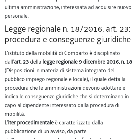
ultima amministrazione, interessata ad acquisire nuovo
personale.
Legge regionale n. 18/2016, art. 23:
procedura e conseguenze giuridiche
L’istituto della mobilità di Comparto è disciplinato
dall’
art. 23
della
legge regionale 9 dicembre 2016, n. 18
(Disposizioni in materia di sistema integrato del
pubblico impiego regionale e locale), il quale detta la
procedura che le amministrazioni devono adottare e
indica le conseguenze giuridiche che si determinano in
capo al dipendente interessato dalla procedura di
mobilità.
L’
iter procedimentale
è caratterizzato dalla
pubblicazione di un avviso, da parte