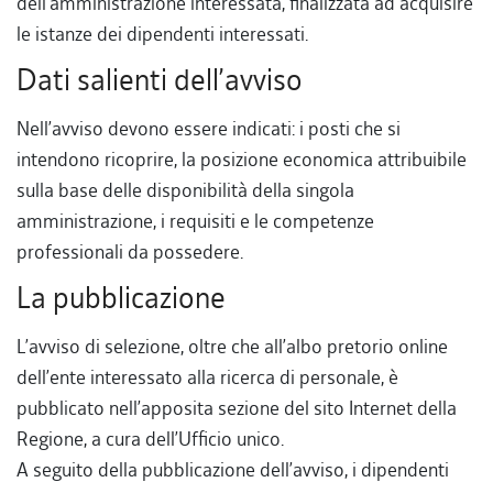
dell’amministrazione interessata, finalizzata ad acquisire
le istanze dei dipendenti interessati.
Dati salienti dell’avviso
Nell’avviso devono essere indicati: i posti che si
intendono ricoprire, la posizione economica attribuibile
sulla base delle disponibilità della singola
amministrazione, i requisiti e le competenze
professionali da possedere.
La pubblicazione
L’avviso di selezione, oltre che all’albo pretorio online
dell’ente interessato alla ricerca di personale, è
pubblicato nell’apposita sezione del sito Internet della
Regione, a cura dell’Ufficio unico.
A seguito della pubblicazione dell’avviso, i dipendenti