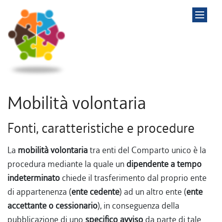
Mobilità volontaria
Fonti, caratteristiche e procedure
La
mobilità volontaria
tra enti del Comparto unico è la
procedura mediante la quale un
dipendente a tempo
indeterminato
chiede il trasferimento dal proprio ente
di appartenenza (
ente cedente
) ad un altro ente (
ente
accettante o cessionario
), in conseguenza della
pubblicazione di uno
specifico avviso
da parte di tale