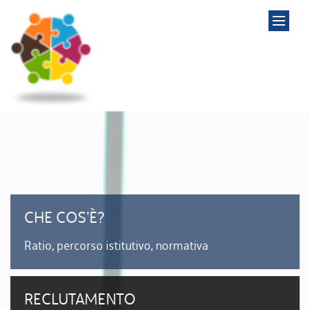
CHE COS'È?
Ratio, percorso istitutivo, normativa
RECLUTAMENTO