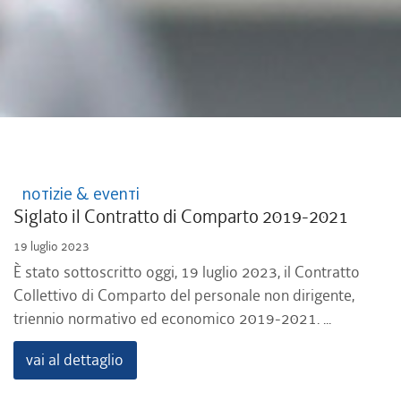
Notizie & Eventi
Siglato il Contratto di Comparto 2019-2021
19 luglio 2023
È stato sottoscritto oggi, 19 luglio 2023, il Contratto
Collettivo di Comparto del personale non dirigente,
triennio normativo ed economico 2019-2021. ...
vai al dettaglio