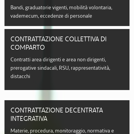
Bandi, graduatorie vigenti, mobilità volontaria,
vademecum, eccedenze di personale
CONTRATTAZIONE COLLETTIVA DI
COMPARTO
Contratti area dirigenti e area non dirigenti,
prerogative sindacali, RSU, rappresentatività,
distacchi
CONTRATTAZIONE DECENTRATA
INTEGRATIVA
Materie, procedura, monitoraggio, normativa e