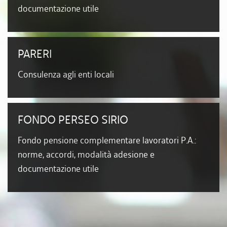
documentazione utile
PARERI
Consulenza agli enti locali
FONDO PERSEO SIRIO
Fondo pensione complementare lavoratori P.A.:
norme, accordi, modalità adesione e
documentazione utile