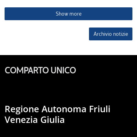
Show more
Archivio notizie
COMPARTO UNICO
Regione Autonoma Friuli
Venezia Giulia